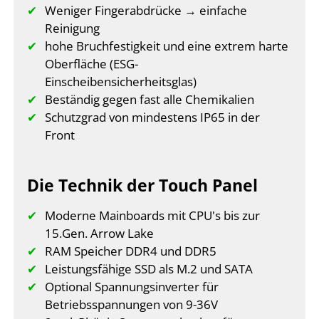
Weniger Fingerabdrücke → einfache
Reinigung
hohe Bruchfestigkeit und eine extrem harte
Oberfläche (ESG-
Einscheibensicherheitsglas)
Beständig gegen fast alle Chemikalien
Schutzgrad von mindestens IP65 in der
Front
Die Technik der Touch Panel
Moderne Mainboards mit CPU's bis zur
15.Gen. Arrow Lake
RAM Speicher DDR4 und DDR5
Leistungsfähige SSD als M.2 und SATA
Optional Spannungsinverter für
Betriebsspannungen von 9-36V