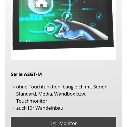
Serie ASGT-M
ohne Touchfunktion, baugleich mit Serien
Standard, Media, Wandbox bzw.
Touchmonitor
auch für Wandeinbau
Monitor