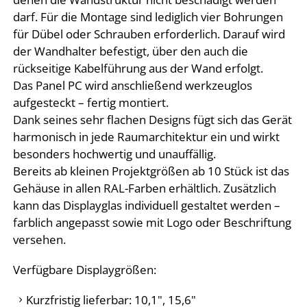
darf. Für die Montage sind lediglich vier Bohrungen
für Dübel oder Schrauben erforderlich. Darauf wird
der Wandhalter befestigt, über den auch die
rückseitige Kabelführung aus der Wand erfolgt.
Das Panel PC wird anschließend werkzeuglos
aufgesteckt – fertig montiert.
Dank seines sehr flachen Designs fügt sich das Gerät
harmonisch in jede Raumarchitektur ein und wirkt
besonders hochwertig und unauffällig.
Bereits ab kleinen Projektgrößen ab 10 Stück ist das
Gehäuse in allen RAL-Farben erhältlich. Zusätzlich
kann das Displayglas individuell gestaltet werden –
farblich angepasst sowie mit Logo oder Beschriftung
versehen.
Verfügbare Displaygrößen:
Kurzfristig lieferbar: 10,1", 15,6"