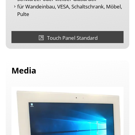
für Wandeinbau, VESA, Schaltschrank, Möbel,
Pulte
Touch Panel Standard
Media