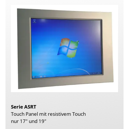
Serie ASRT
Touch Panel mit resistivem Touch
nur 17" und 19"