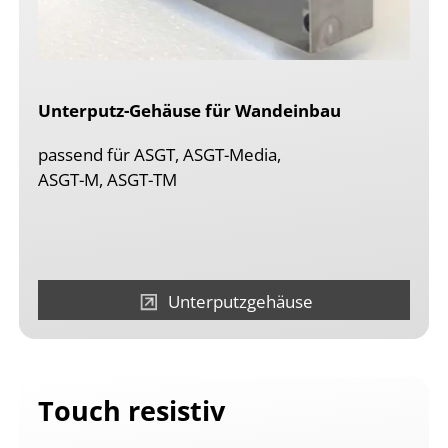
Unterputz-Gehäuse für Wandeinbau
passend für ASGT, ASGT-Media,
ASGT-M, ASGT-TM
Unterputzgehäuse
Touch resistiv