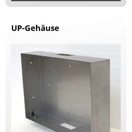
UP-Gehäuse