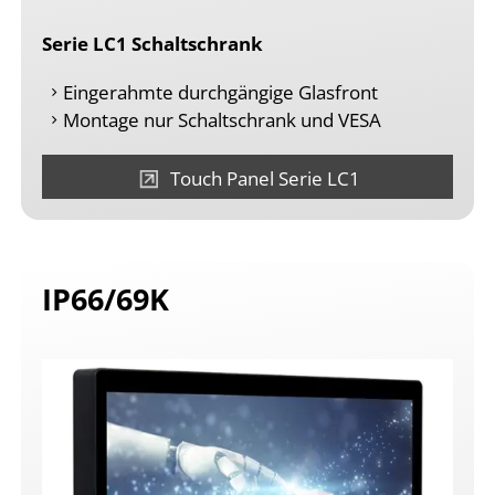
Serie LC1 Schaltschrank
Eingerahmte durchgängige Glasfront
Montage nur Schaltschrank und VESA
Touch Panel Serie LC1
IP66/69K