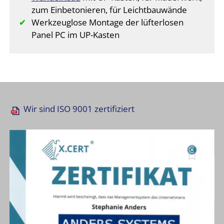
zum Einbetonieren, für Leichtbauwände
Werkzeuglose Montage der lüfterlosen
Panel PC im UP-Kasten
Wir sind ISO 9001 zertifiziert