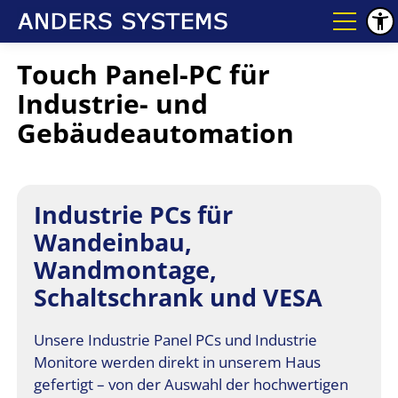
Touch Panel-PC für
Industrie- und
Gebäudeautomation
Industrie PCs für
Wandeinbau,
Wandmontage,
Schaltschrank und VESA
Unsere Industrie Panel PCs und Industrie
Monitore werden direkt in unserem Haus
gefertigt – von der Auswahl der hochwertigen