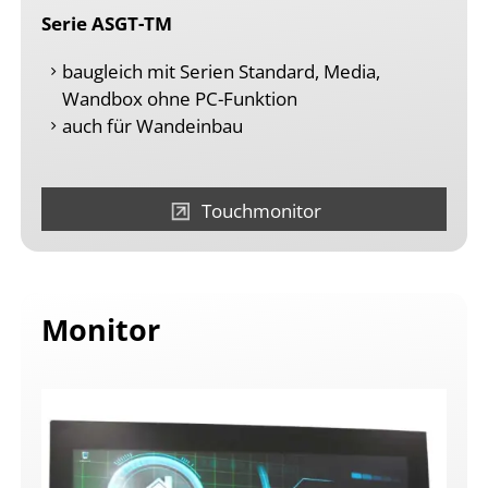
Serie ASGT-TM
baugleich mit Serien Standard, Media,
Wandbox ohne PC-Funktion
auch für Wandeinbau
Touchmonitor
Monitor