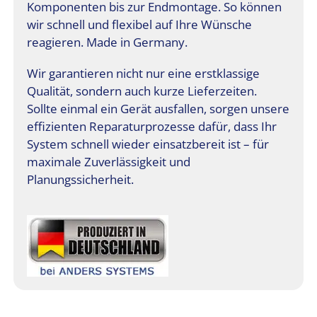
Komponenten bis zur Endmontage. So können
wir schnell und flexibel auf Ihre Wünsche
reagieren. Made in Germany.
Wir garantieren nicht nur eine erstklassige
Qualität, sondern auch kurze Lieferzeiten.
Sollte einmal ein Gerät ausfallen, sorgen unsere
effizienten Reparaturprozesse dafür, dass Ihr
System schnell wieder einsatzbereit ist – für
maximale Zuverlässigkeit und
Planungssicherheit.