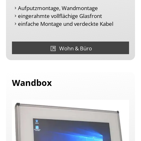
Aufputzmontage, Wandmontage
eingerahmte vollflächige Glasfront
einfache Montage und verdeckte Kabel
Wohn & Büro
Wandbox