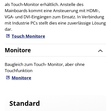
als Touch-Monitor erhältlich. Anstelle des
Mainboards kommt eine Ansteuerung mit HDMI-,
VGA- und DVI-Eingängen zum Einsatz. In Verbindung
mit Industrie PCs stellt dies eine zuverlässige Lösung
dar.
Touch Monitore
Monitore
Baugleich zum Touch- Monitor, aber ohne
Touchfunktion
Monitore
Standard