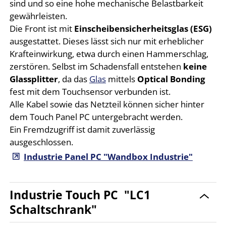
sind und so eine hohe mechanische Belastbarkeit
gewährleisten.
Die Front ist mit
Einscheibensicherheitsglas (ESG)
ausgestattet. Dieses lässt sich nur mit erheblicher
Krafteinwirkung, etwa durch einen Hammerschlag,
zerstören. Selbst im Schadensfall entstehen
keine
Glassplitter
, da das
Glas
mittels
Optical Bonding
fest mit dem Touchsensor verbunden ist.
Alle Kabel sowie das Netzteil können sicher hinter
dem Touch Panel PC untergebracht werden.
Ein Fremdzugriff ist damit zuverlässig
ausgeschlossen.
Industrie Panel PC "Wandbox Industrie"
Industrie Touch PC "LC1
Schaltschrank"