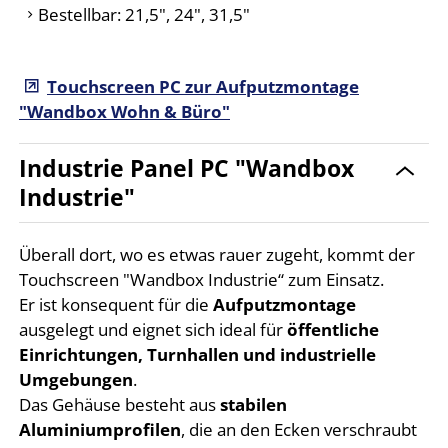
Bestellbar: 21,5", 24", 31,5"
Touchscreen PC zur Aufputzmontage
"Wandbox Wohn & Büro"
Industrie Panel PC "Wandbox
Industrie"
Überall dort, wo es etwas rauer zugeht, kommt der
Touchscreen "Wandbox Industrie“ zum Einsatz.
Er ist konsequent für die
Aufputzmontage
ausgelegt und eignet sich ideal für
öffentliche
Einrichtungen, Turnhallen und industrielle
Umgebungen
.
Das Gehäuse besteht aus
stabilen
Aluminiumprofilen
, die an den Ecken verschraubt