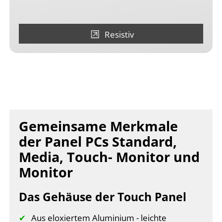
Resistiv
Gemeinsame Merkmale
der Panel PCs Standard,
Media, Touch- Monitor und
Monitor
Das Gehäuse der Touch Panel
Aus eloxiertem Aluminium - leichte