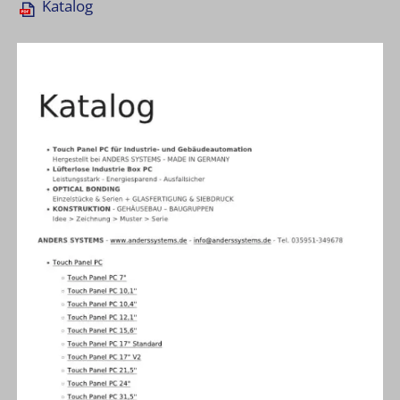
Katalog