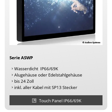
Serie ASWP
Wasserdicht IP66/69K
Alugehäuse oder Edelstahlgehäuse
bis 24 Zoll
inkl. aller Kabel mit SP13 Stecker
Touch Panel IP66/69K