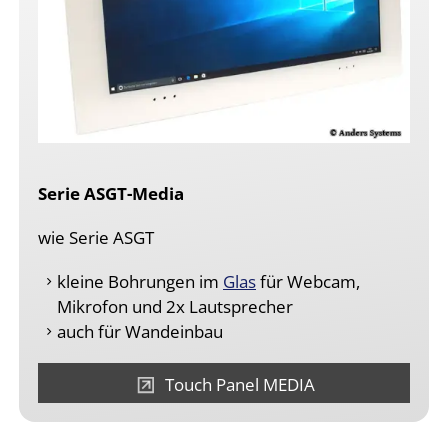
Serie ASGT-Media
wie Serie ASGT
kleine Bohrungen im
Glas
für Webcam,
Mikrofon und 2x Lautsprecher
auch für Wandeinbau
Touch Panel MEDIA