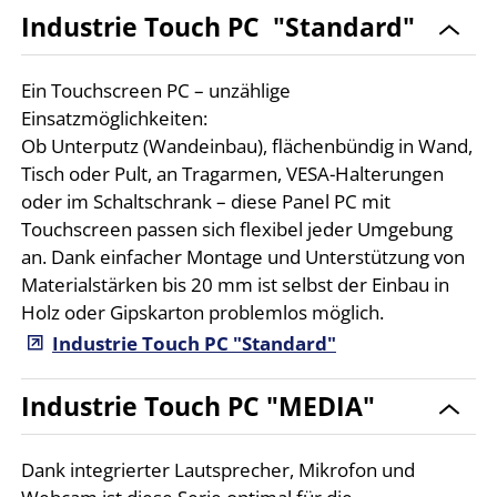
Industrie Touch PC "Standard"
Ein Touchscreen PC – unzählige
Einsatzmöglichkeiten:
Ob Unterputz (Wandeinbau), flächenbündig in Wand,
Tisch oder Pult, an Tragarmen, VESA-Halterungen
oder im Schaltschrank – diese Panel PC mit
Touchscreen passen sich flexibel jeder Umgebung
an. Dank einfacher Montage und Unterstützung von
Materialstärken bis 20 mm ist selbst der Einbau in
Holz oder Gipskarton problemlos möglich.
Industrie Touch PC "Standard"
Industrie Touch PC "MEDIA"
Dank integrierter Lautsprecher, Mikrofon und