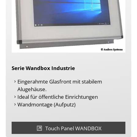
Serie Wandbox Industrie
Eingerahmte Glasfront mit stabilem
Alugehäuse.
Ideal für öffentliche Einrichtungen
Wandmontage (Aufputz)
Touch Panel WANDBOX