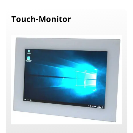
Touch-Monitor