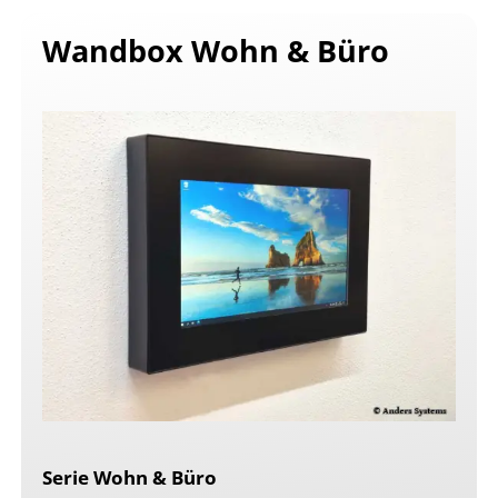
Wandbox Wohn & Büro
Serie Wohn & Büro