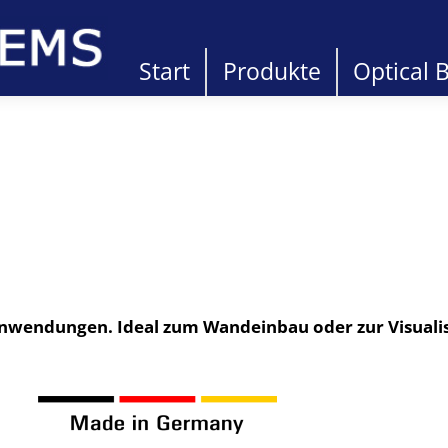
Start
Produkte
Optical 
e Anwendungen. Ideal zum Wandeinbau oder zur Visuali