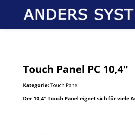
Touch Panel PC 10,4"
Kategorie:
Touch Panel
Der 10,4" Touch Panel eignet sich für viel