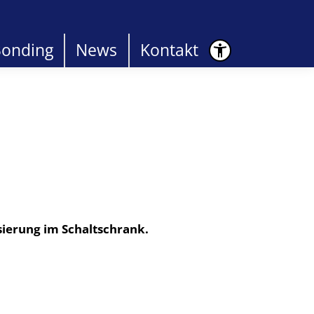
Bonding
News
Kontakt
sierung im Schaltschrank.