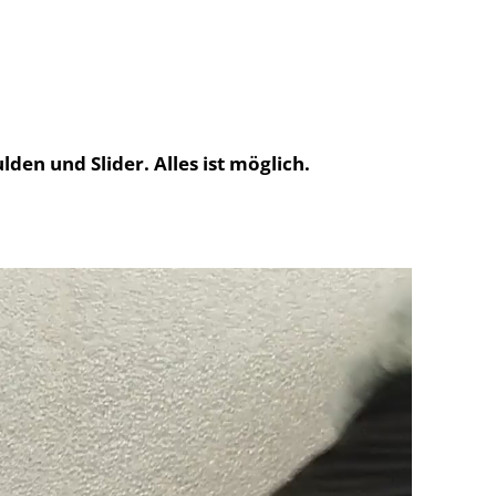
den und Slider. Alles ist möglich.