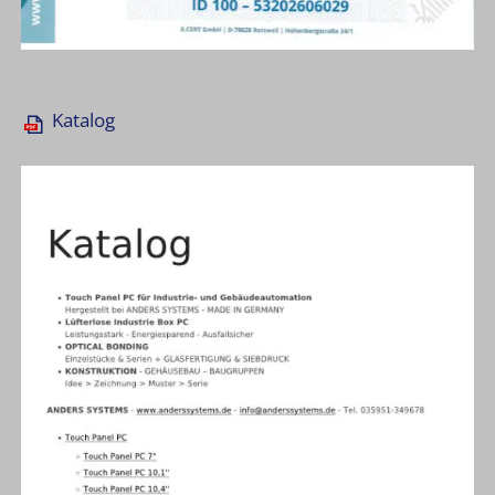
Katalog