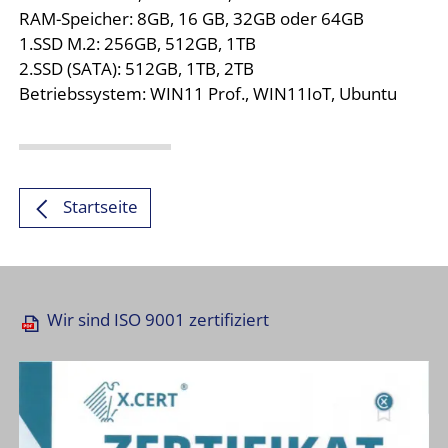
RAM-Speicher: 8GB, 16 GB, 32GB oder 64GB
1.SSD M.2: 256GB, 512GB, 1TB
2.SSD (SATA): 512GB, 1TB, 2TB
Betriebssystem: WIN11 Prof., WIN11IoT, Ubuntu
Startseite
Wir sind ISO 9001 zertifiziert