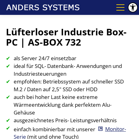
Lüfterloser Industrie Box-
PC | AS-BOX 732
als Server 24/7 einsetzbar
ideal für SQL- Datenbank- Anwendungen und
Industriesteuerungen
empfohlen: Betriebssystem auf schneller SSD
M.2 / Daten auf 2,5" SSD oder HDD
auch bei hoher Last keine extreme
Wärmeentwicklung dank perfektem Alu-
Gehäuse
ausgezeichnetes Preis- Leistungsverhältnis
einfach kombinierbar mit unserer
Monitor-
Serie
(mit und ohne Touch)