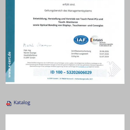
Katalog