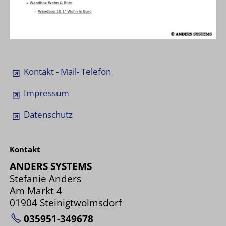
Kontakt - Mail- Telefon
Impressum
Datenschutz
Kontakt
ANDERS SYSTEMS
Stefanie Anders
Am Markt 4
01904 Steinigtwolmsdorf
035951-349678