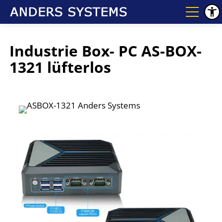
Industrie Box- PC AS-BOX-
1321 lüfterlos