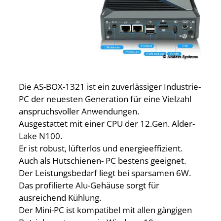
Die AS-BOX-1321 ist ein zuverlässiger Industrie-
PC der neuesten Generation für eine Vielzahl
anspruchsvoller Anwendungen.
Ausgestattet mit einer CPU der 12.Gen. Alder-
Lake N100.
Er ist robust, lüfterlos und energieeffizient.
Auch als Hutschienen- PC bestens geeignet.
Der Leistungsbedarf liegt bei sparsamen 6W.
Das profilierte Alu-Gehäuse sorgt für
ausreichend Kühlung.
Der Mini-PC ist kompatibel mit allen gängigen