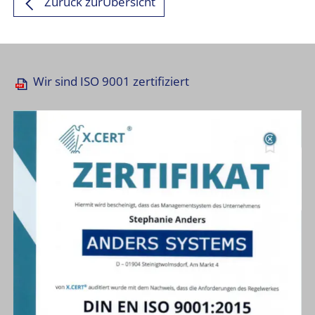
Zurück zurÜbersicht
Wir sind ISO 9001 zertifiziert